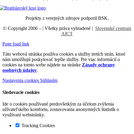
Projekty z verejných zdrojov podporil BSK.
© Copyright 2006 –
| Všetky práva vyhradené |
Slovenské centrum
AICT
Page load link
Táto webová stránka používa cookies a služby tretích strán, ktoré
nám umožňujú poskytovať lepšie služby. Pre viac informácií o
cookies na tomto webe nájdete na stránke
Zásady ochrany
osobných údajov
.
Nastavenia cookies
Súhlasím
Sledovacie cookies
Ide o cookies používané predovšetkým za účelom zvýšenia
užívateľského komfortu, zostavovania anonymných štatistík o
využívaní webstránky.
Tracking Cookies