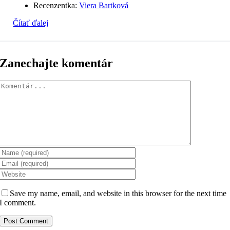
Recenzentka:
Viera Bartková
Čítať ďalej
Zanechajte komentár
Komentár
Save my name, email, and website in this browser for the next time
I comment.