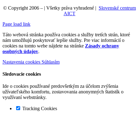
© Copyright 2006 –
| Všetky práva vyhradené |
Slovenské centrum
AICT
Page load link
Táto webová stránka používa cookies a služby tretích strán, ktoré
nám umožňujú poskytovať lepšie služby. Pre viac informácií o
cookies na tomto webe nájdete na stránke
Zásady ochrany
osobných údajov
.
Nastavenia cookies
Súhlasím
Sledovacie cookies
Ide o cookies používané predovšetkým za účelom zvýšenia
užívateľského komfortu, zostavovania anonymných štatistík o
využívaní webstránky.
Tracking Cookies