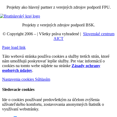
Projekty ako hlavný partner z verejných zdrojov podporil FPU.
Projekty z verejných zdrojov podporil BSK.
© Copyright 2006 –
| Všetky práva vyhradené |
Slovenské centrum
AICT
Page load link
Táto webová stránka používa cookies a služby tretích strán, ktoré
nám umožňujú poskytovať lepšie služby. Pre viac informácií o
cookies na tomto webe nájdete na stránke
Zásady ochrany
osobných údajov
.
Nastavenia cookies
Súhlasím
Sledovacie cookies
Ide o cookies používané predovšetkým za účelom zvýšenia
užívateľského komfortu, zostavovania anonymných štatistík o
využívaní webstránky.