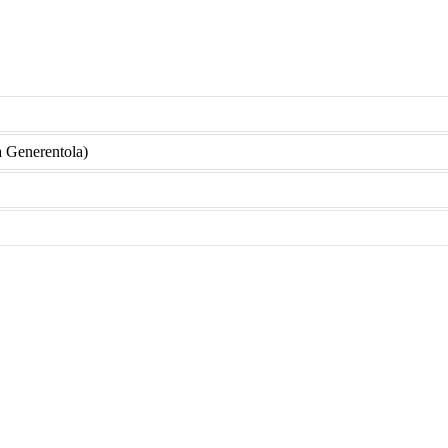
Generentola)