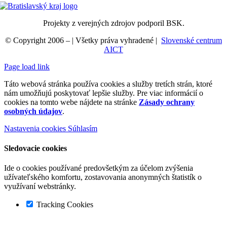
Projekty z verejných zdrojov podporil BSK.
© Copyright 2006 –
| Všetky práva vyhradené |
Slovenské centrum
AICT
Page load link
Táto webová stránka používa cookies a služby tretích strán, ktoré
nám umožňujú poskytovať lepšie služby. Pre viac informácií o
cookies na tomto webe nájdete na stránke
Zásady ochrany
osobných údajov
.
Nastavenia cookies
Súhlasím
Sledovacie cookies
Ide o cookies používané predovšetkým za účelom zvýšenia
užívateľského komfortu, zostavovania anonymných štatistík o
využívaní webstránky.
Tracking Cookies